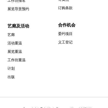
工作坊报名
订购条款
展览导赏预约
合作机会
艺廊及活动
委约项目
艺廊
义工登记
活动重温
展览重温
工作坊重温
计划
出版