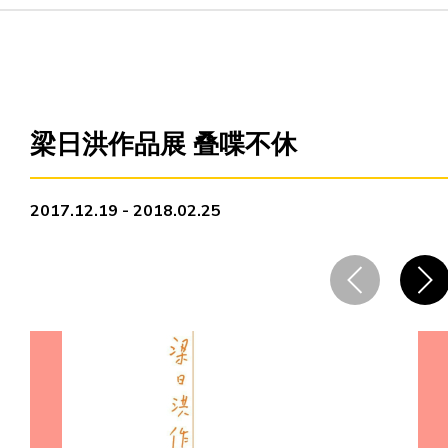
主页
爱不同艺术
梁日洪作品展 叠喋不休
最新消息
2017.12.19 - 2018.02.25
艺廊及活动
艺术培训
爱不同艺术家
网上艺廊