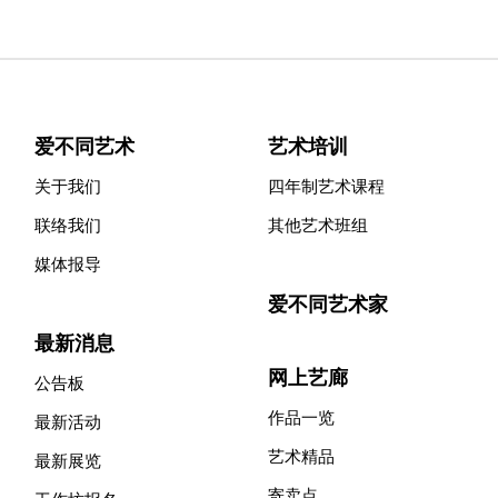
爱不同艺术
艺术培训
关于我们
四年制艺术课程
联络我们
其他艺术班组
媒体报导
爱不同艺术家
最新消息
网上艺廊
公告板
作品一览
最新活动
艺术精品
最新展览
寄卖点