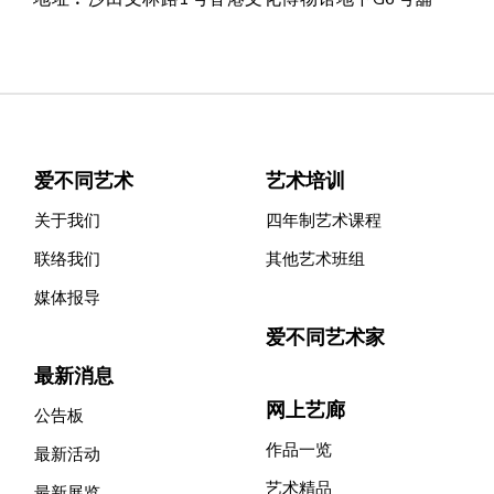
爱不同艺术
艺术培训
关于我们
四年制艺术课程
联络我们
其他艺术班组
媒体报导
爱不同艺术家
最新消息
网上艺廊
公告板
作品一览
最新活动
艺术精品
最新展览