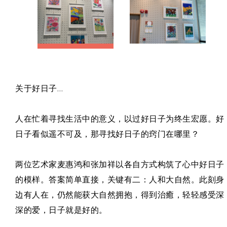
关于好日子…
人在忙着寻找生活中的意义，以过好日子为终生宏愿。好
日子看似遥不可及，那寻找好日子的窍门在哪里？
两位艺术家麦惠鸿和张加祥以各自方式构筑了心中好日子
的模样。答案简单直接，关键有二：人和大自然。此刻身
边有人在，仍然能获大自然拥抱，得到治癒，轻轻感受深
深的爱，日子就是好的。