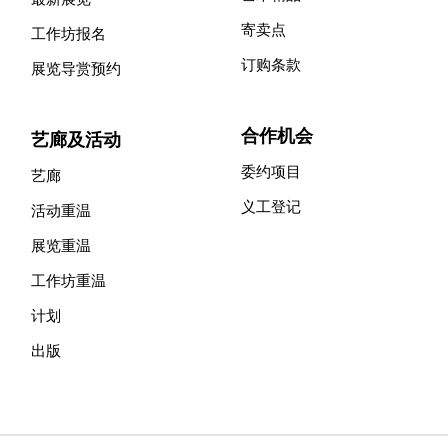
寄卖点
工作坊报名
订购条款
展览导赏预约
合作机会
艺廊及活动
委约项目
艺廊
义工登记
活动重温
展览重温
工作坊重温
计划
出版