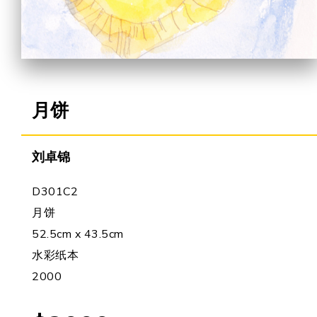
合作机会
月饼
刘卓锦
D301C2
月饼
52.5cm x 43.5cm
水彩纸本
2000