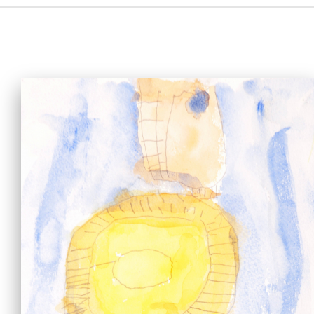
主页
爱不同艺术
最新消息
艺廊及活动
艺术培训
爱不同艺术家
网上艺廊