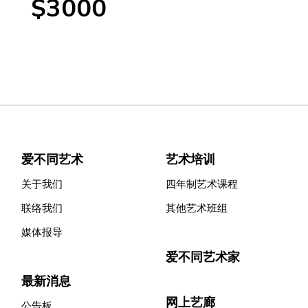
$3000
爱不同艺术
艺术培训
关于我们
四年制艺术课程
联络我们
其他艺术班组
媒体报导
爱不同艺术家
最新消息
网上艺廊
公告板