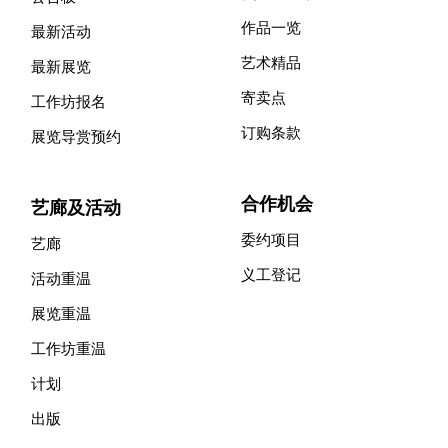
作品一览
最新活动
艺术精品
最新展览
寄卖点
工作坊报名
订购条款
展览导赏预约
合作机会
艺廊及活动
委约项目
艺廊
义工登记
活动重温
展览重温
工作坊重温
计划
出版