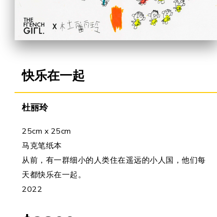
合作机会
快乐在一起
杜丽玲
25cm x 25cm
马克笔纸本
从前，有一群细小的人类住在遥远的小人国，他们每
天都快乐在一起。
2022