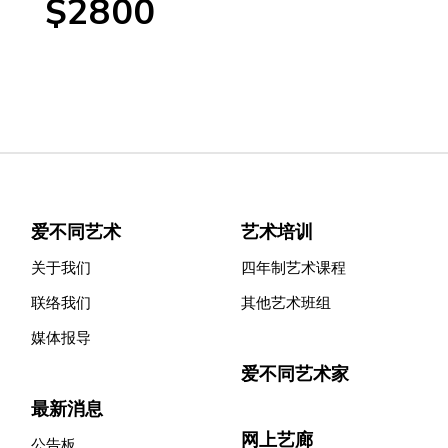
$2800
爱不同艺术
艺术培训
关于我们
四年制艺术课程
联络我们
其他艺术班组
媒体报导
爱不同艺术家
最新消息
网上艺廊
公告板