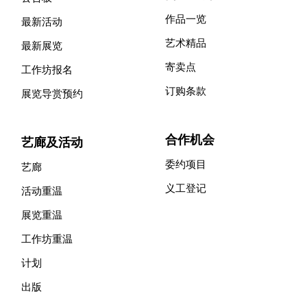
作品一览
最新活动
艺术精品
最新展览
寄卖点
工作坊报名
订购条款
展览导赏预约
合作机会
艺廊及活动
委约项目
艺廊
义工登记
活动重温
展览重温
工作坊重温
计划
出版