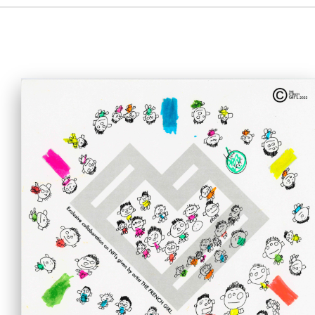
主页
爱不同艺术
最新消息
艺廊及活动
艺术培训
爱不同艺术家
网上艺廊