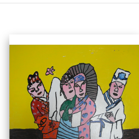
主页
爱不同艺术
最新消息
艺廊及活动
艺术培训
爱不同艺术家
网上艺廊