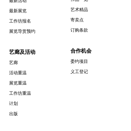
最新活动
艺术精品
最新展览
寄卖点
工作坊报名
订购条款
展览导赏预约
合作机会
艺廊及活动
委约项目
艺廊
义工登记
活动重温
展览重温
工作坊重温
计划
出版