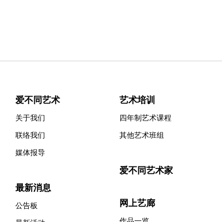
爱不同艺术
艺术培训
关于我们
四年制艺术课程
联络我们
其他艺术班组
媒体报导
爱不同艺术家
最新消息
网上艺廊
公告板
作品一览