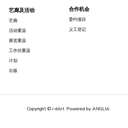
合作机会
艺廊及活动
委约项目
艺廊
义工登记
活动重温
展览重温
工作坊重温
计划
出版
Copyright © i-dArt. Powered by
ANGLIA
.