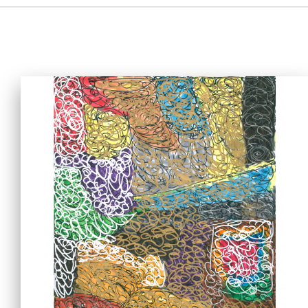
主页
爱不同艺术
最新消息
艺廊及活动
艺术培训
爱不同艺术家
网上艺廊