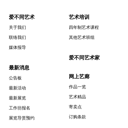
爱不同艺术
艺术培训
关于我们
四年制艺术课程
联络我们
其他艺术班组
媒体报导
爱不同艺术家
最新消息
网上艺廊
公告板
作品一览
最新活动
艺术精品
最新展览
寄卖点
工作坊报名
订购条款
展览导赏预约