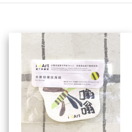
主页
爱不同艺术
最新消息
艺廊及活动
艺术培训
爱不同艺术家
网上艺廊