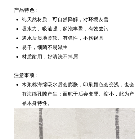
产品特色：
纯天然材质，可自然降解，对环境友善
吸水力、吸油强，起泡丰盈，有效去污
遇水后质地柔软、有弹性，不伤锅具
易干，细菌不易滋生
材质耐用，好清洗不掉屑
注意事项：
木浆棉海绵吸水后会膨胀，印刷颜色会变浅，也会
有海绵孔隙产生；而晾干后会变硬、缩小，此为产
品本身特性。