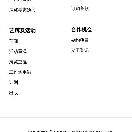
订购条款
展览导赏预约
合作机会
艺廊及活动
委约项目
艺廊
义工登记
活动重温
展览重温
工作坊重温
计划
出版