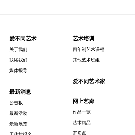
爱不同艺术
艺术培训
关于我们
四年制艺术课程
联络我们
其他艺术班组
媒体报导
爱不同艺术家
最新消息
网上艺廊
公告板
作品一览
最新活动
艺术精品
最新展览
寄卖点
工作坊报名