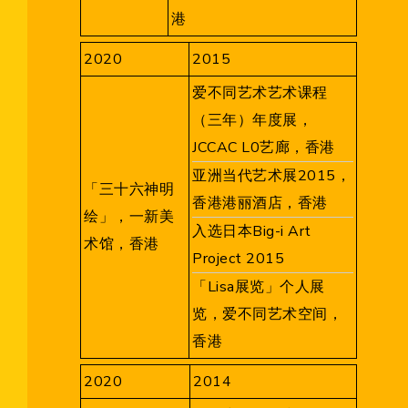
港
2020
2015
爱不同艺术艺术课程
（三年）年度展，
JCCAC L0艺廊，香港
亚洲当代艺术展2015，
「三十六神明
香港港丽酒店，香港
绘」，一新美
入选日本Big-i Art
术馆，香港
Project 2015
「Lisa展览」个人展
览，爱不同艺术空间，
香港
2020
2014