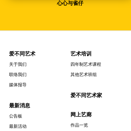
心心与雀仔
爱不同艺术
艺术培训
关于我们
四年制艺术课程
联络我们
其他艺术班组
媒体报导
爱不同艺术家
最新消息
网上艺廊
公告板
作品一览
最新活动