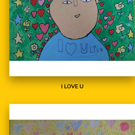
I LOVE U