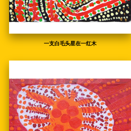
一支白毛头星在一红木