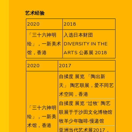
艺术经验
2020
2018
「三十六神明
入选日本财団
绘」，一新美术
DIVERSITY IN THE
馆，香港
ARTS 公募展 2018
2020
2017
自揉度 展览 「陶出新
天」 陶艺联展，爱不同艺
术空间，香港
自揉度 展览 “过牧” 陶艺
「三十六神明
联展于于沙田文化博物馆
绘」，一新美
牧羊少年咖啡‧慢递馆
术馆，香港
亚洲当代艺术展2017，