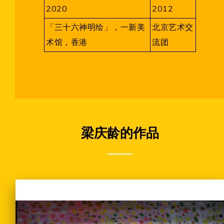
2020
2012
「三十六神明绘」，一新美
北京艺术交
术馆，香港
流团
梁庆龄的作品