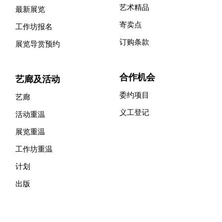
艺术精品
最新展览
寄卖点
工作坊报名
订购条款
展览导赏预约
合作机会
艺廊及活动
委约项目
艺廊
义工登记
活动重温
展览重温
工作坊重温
计划
出版