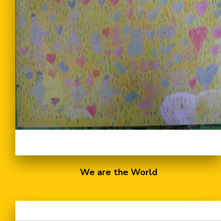
We are the World