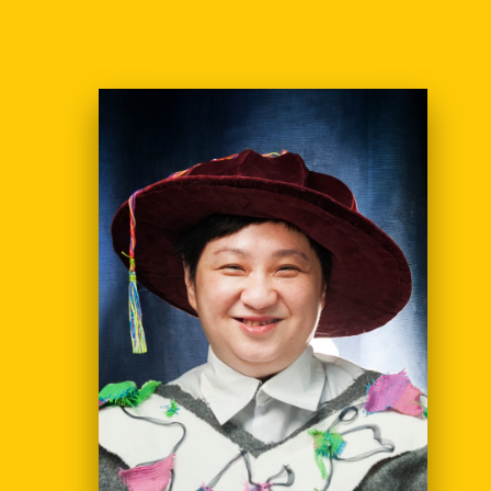
主页
爱不同艺术
最新消息
艺廊及活动
艺术培训
爱不同艺术家
网上艺廊