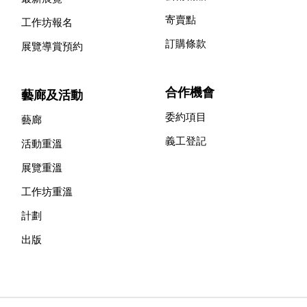
寄賣點
工作坊報名
訂購條款
展覽導賞預約
合作機會
藝廊及活動
委約項目
藝廊
義工登記
活動重溫
展覽重溫
工作坊重溫
計劃
出版