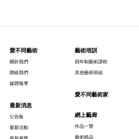
愛不同藝術
藝術培訓
關於我們
四年制藝術課程
聯絡我們
其他藝術班組
媒體報導
愛不同藝術家
最新消息
網上藝廊
公告板
作品一覽
最新活動
藝術精品
最新展覽