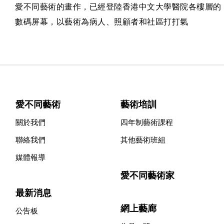
愛不同藝術的畫作，已經登陸香港中文大學醫院各樓層的
數碼屏幕，以藝術為病人、照顧者和社區打打氣
愛不同藝術
藝術培訓
關於我們
四年制藝術課程
聯絡我們
其他藝術班組
媒體報導
愛不同藝術家
最新消息
網上藝廊
公告板