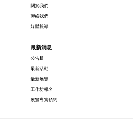
關於我們
聯絡我們
媒體報導
最新消息
公告板
最新活動
最新展覽
工作坊報名
展覽導賞預約