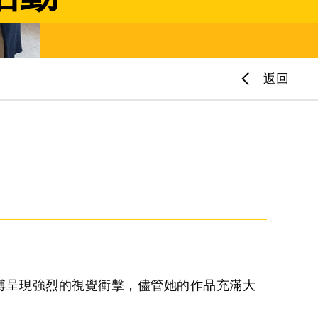
返回
縛呈現強烈的視覺衝擊，儘管她的作品充滿大