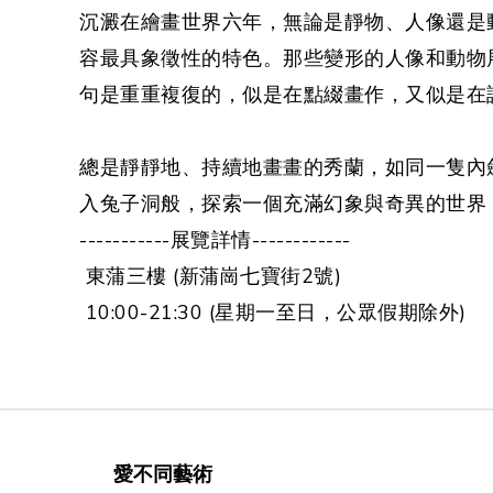
沉澱在繪畫世界六年，無論是靜物、人像還是
容最具象徵性的特色。那些變形的人像和動物
句是重重複復的，似是在點綴畫作，又似是在
總是靜靜地、持續地畫畫的秀蘭，如同一隻內
入兔子洞般，探索一個充滿幻象與奇異的世界
-----------展覽詳情------------
東蒲三樓 (新蒲崗七寶街2號)
10:00-21:30 (星期一至日，公眾假期除外)
愛不同藝術