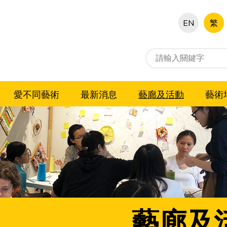
EN
繁
愛不同藝術
最新消息
藝廊及活動
藝術
藝廊及