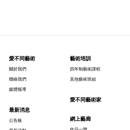
愛不同藝術
藝術培訓
關於我們
四年制藝術課程
聯絡我們
其他藝術班組
媒體報導
愛不同藝術家
最新消息
網上藝廊
公告板
作品一覽