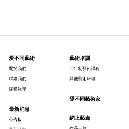
愛不同藝術
藝術培訓
關於我們
四年制藝術課程
聯絡我們
其他藝術班組
媒體報導
愛不同藝術家
最新消息
網上藝廊
公告板
作品一覽