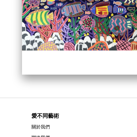
愛不同藝術
關於我們