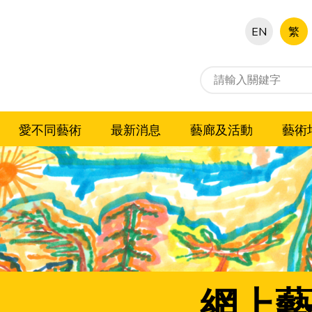
EN
繁
愛不同藝術
最新消息
藝廊及活動
藝術
網上