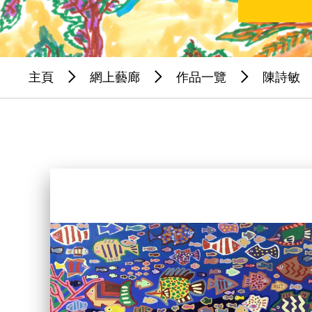
主頁
網上藝廊
作品一覽
陳詩敏