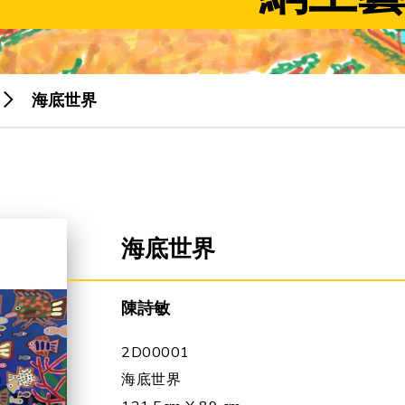
海底世界
海底世界
陳詩敏
2D00001
海底世界