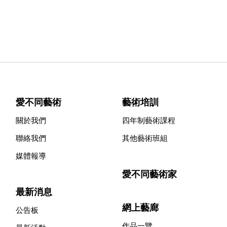
愛不同藝術
藝術培訓
關於我們
四年制藝術課程
聯絡我們
其他藝術班組
媒體報導
愛不同藝術家
最新消息
網上藝廊
公告板
作品一覽