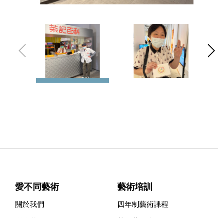
愛不同藝術
藝術培訓
關於我們
四年制藝術課程