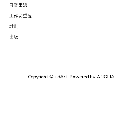
展覽重溫
工作坊重溫
計劃
出版
Copyright © i-dArt. Powered by
ANGLIA
.