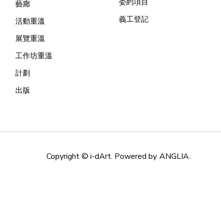
委約項目
藝廊
義工登記
活動重溫
展覽重溫
工作坊重溫
計劃
出版
Copyright © i-dArt. Powered by
ANGLIA
.