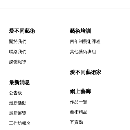
愛不同藝術
藝術培訓
關於我們
四年制藝術課程
聯絡我們
其他藝術班組
媒體報導
愛不同藝術家
最新消息
網上藝廊
公告板
作品一覽
最新活動
藝術精品
最新展覽
寄賣點
工作坊報名