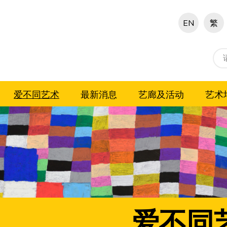
EN
繁
爱不同艺术
最新消息
艺廊及活动
艺术
爱不同