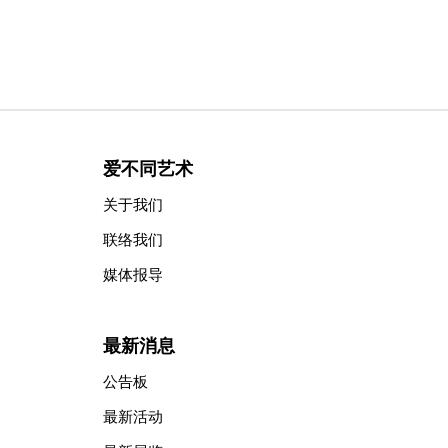
爱不同艺术
关于我们
联络我们
媒体报导
最新消息
公告板
最新活动