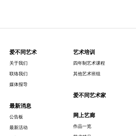
爱不同艺术
艺术培训
关于我们
四年制艺术课程
联络我们
其他艺术班组
媒体报导
爱不同艺术家
最新消息
网上艺廊
公告板
作品一览
最新活动