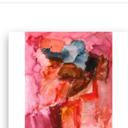
主页
爱不同艺术
最新消息
艺廊及活动
艺术培训
爱不同艺术家
网上艺廊