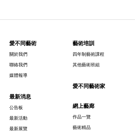
愛不同藝術
藝術培訓
關於我們
四年制藝術課程
聯絡我們
其他藝術班組
媒體報導
愛不同藝術家
最新消息
網上藝廊
公告板
作品一覽
最新活動
藝術精品
最新展覽