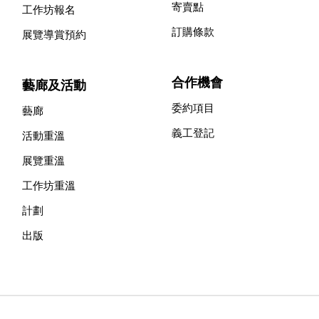
寄賣點
工作坊報名
訂購條款
展覽導賞預約
合作機會
藝廊及活動
委約項目
藝廊
義工登記
活動重溫
展覽重溫
工作坊重溫
計劃
出版