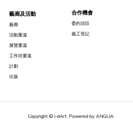
合作機會
藝廊及活動
委約項目
藝廊
義工登記
活動重溫
展覽重溫
工作坊重溫
計劃
出版
Copyright © i-dArt. Powered by
ANGLIA
.