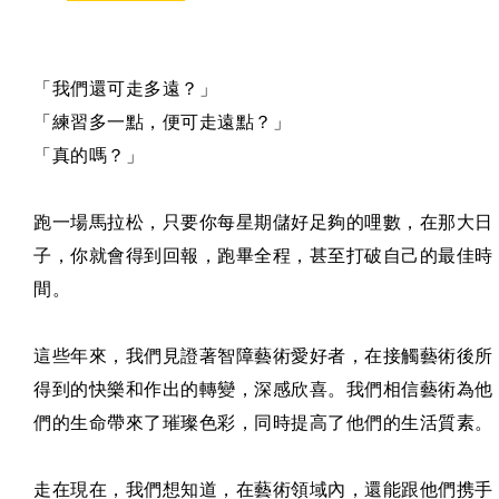
「我們還可走多遠？」
「練習多一點，便可走遠點？」
「真的嗎？」
跑一場馬拉松，只要你每星期儲好足夠的哩數，在那大日
子，你就會得到回報，跑畢全程，甚至打破自己的最佳時
間。
這些年來，我們見證著智障藝術愛好者，在接觸藝術後所
得到的快樂和作出的轉變，深感欣喜。我們相信藝術為他
們的生命帶來了璀璨色彩，同時提高了他們的生活質素。
走在現在，我們想知道，在藝術領域內，還能跟他們携手