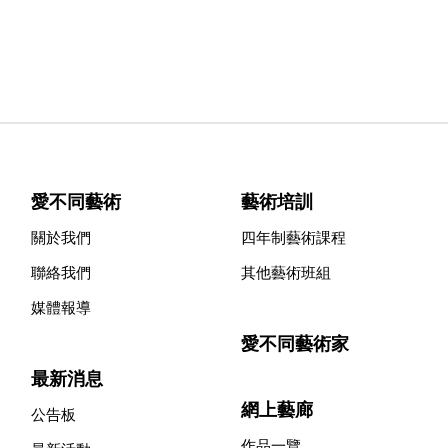
愛不同藝術
藝術培訓
關於我們
四年制藝術課程
聯絡我們
其他藝術班組
媒體報導
愛不同藝術家
最新消息
網上藝廊
公告板
作品一覽