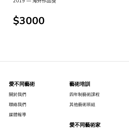
2019 — 海外作品獎
$3000
愛不同藝術
藝術培訓
關於我們
四年制藝術課程
聯絡我們
其他藝術班組
媒體報導
愛不同藝術家