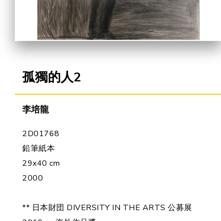
合作機會
孤獨的人2
李培龍
2D01768
鉛筆紙本
29x40 cm
2000
** 日本財団 DIVERSITY IN THE ARTS 公募展