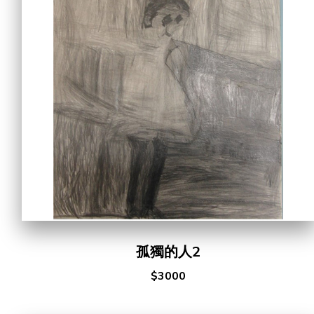
孤獨的人2
$3000