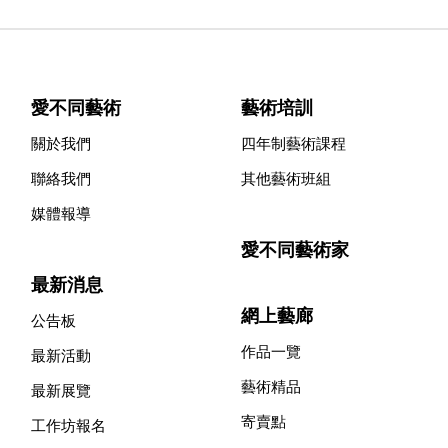
愛不同藝術
藝術培訓
關於我們
四年制藝術課程
聯絡我們
其他藝術班組
媒體報導
愛不同藝術家
最新消息
網上藝廊
公告板
作品一覽
最新活動
藝術精品
最新展覽
寄賣點
工作坊報名