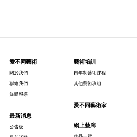
愛不同藝術
藝術培訓
關於我們
四年制藝術課程
聯絡我們
其他藝術班組
媒體報導
愛不同藝術家
最新消息
網上藝廊
公告板
作品一覽