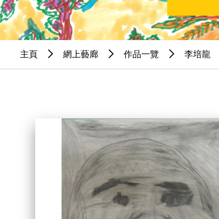
主頁
網上藝廊
作品一覽
李培龍