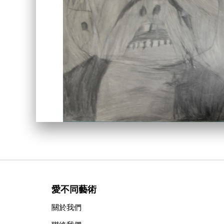
愛不同藝術
關於我們