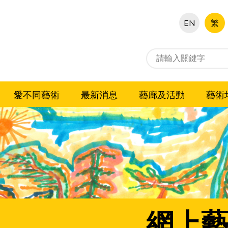
EN
繁
愛不同藝術
最新消息
藝廊及活動
藝術
網上