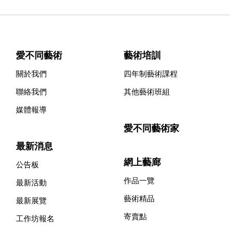
愛不同藝術
藝術培訓
關於我們
四年制藝術課程
聯絡我們
其他藝術班組
媒體報導
愛不同藝術家
最新消息
網上藝廊
公告板
作品一覽
最新活動
藝術精品
最新展覽
寄賣點
工作坊報名