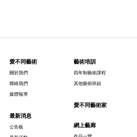
愛不同藝術
藝術培訓
關於我們
四年制藝術課程
聯絡我們
其他藝術班組
媒體報導
愛不同藝術家
最新消息
網上藝廊
公告板
作品一覽