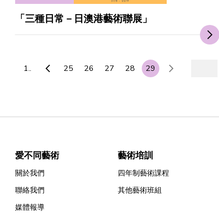
「三種日常－日澳港藝術聯展」
1..
25
26
27
28
29
愛不同藝術
藝術培訓
關於我們
四年制藝術課程
聯絡我們
其他藝術班組
媒體報導