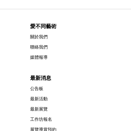
愛不同藝術
關於我們
聯絡我們
媒體報導
最新消息
公告板
最新活動
最新展覽
工作坊報名
展覽導賞預約