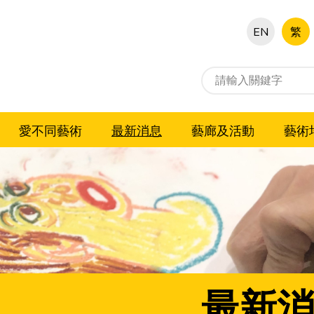
EN
繁
愛不同藝術
最新消息
藝廊及活動
藝術
最新