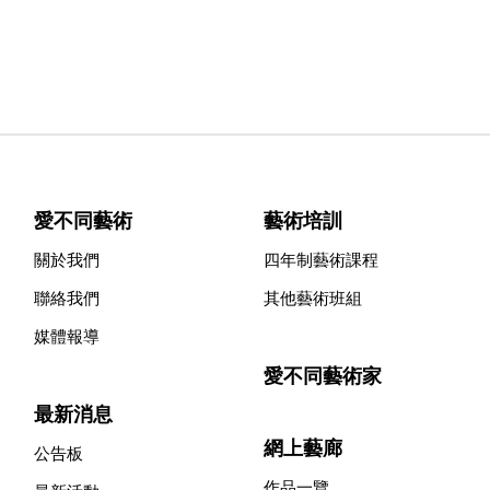
愛不同藝術
藝術培訓
關於我們
四年制藝術課程
聯絡我們
其他藝術班組
媒體報導
愛不同藝術家
最新消息
網上藝廊
公告板
作品一覽